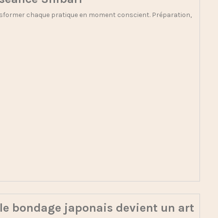
ransformer chaque pratique en moment conscient. Préparation,
 le bondage japonais devient un art