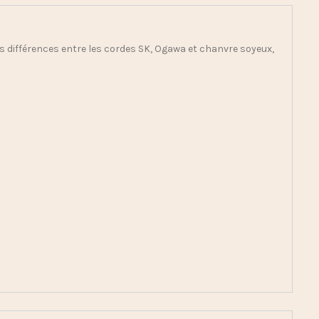
les différences entre les cordes SK, Ogawa et chanvre soyeux,