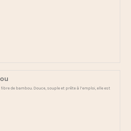
bou
 fibre de bambou. Douce, souple et prête à l’emploi, elle est