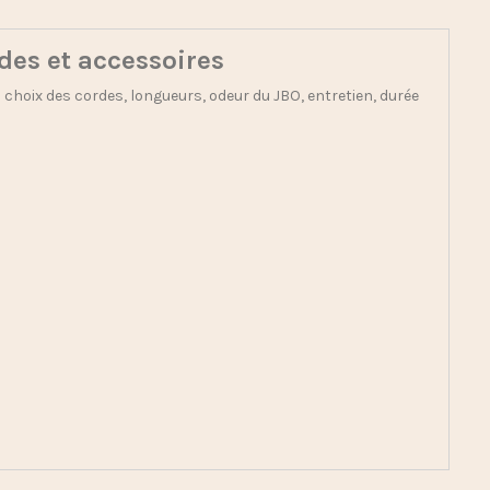
rdes et accessoires
 : choix des cordes, longueurs, odeur du JBO, entretien, durée