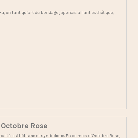
ku, en tant qu’art du bondage japonais alliant esthétique,
à Octobre Rose
 qualité, esthétisme et symbolique. En ce mois d’Octobre Rose,