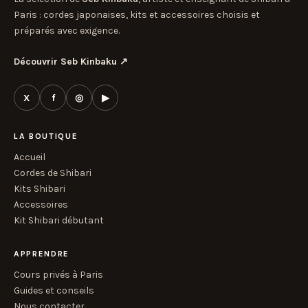
Paris : cordes japonaises, kits et accessoires choisis et
préparés avec exigence.
Découvrir Seb Kinbaku
↗
X
f
◎
▶
LA BOUTIQUE
Accueil
Cordes de Shibari
Kits Shibari
Accessoires
Kit Shibari débutant
APPRENDRE
Cours privés à Paris
Guides et conseils
Nous contacter