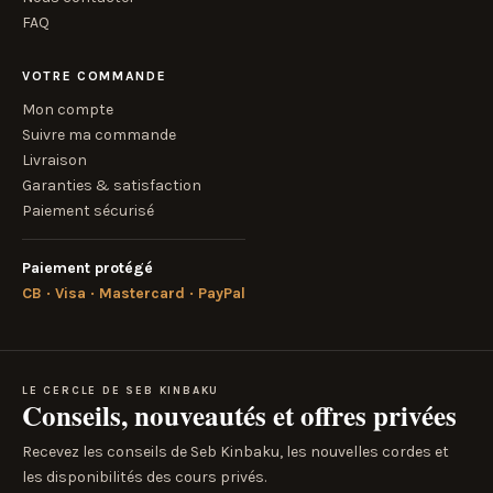
FAQ
VOTRE COMMANDE
Mon compte
Suivre ma commande
Livraison
Garanties & satisfaction
Paiement sécurisé
Paiement protégé
CB · Visa · Mastercard · PayPal
LE CERCLE DE SEB KINBAKU
Conseils, nouveautés et offres privées
Recevez les conseils de Seb Kinbaku, les nouvelles cordes et
les disponibilités des cours privés.