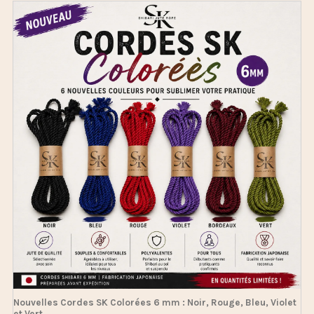
Nouvelles Cordes SK Colorées 6 mm : Noir, Rouge, Bleu, Violet
et Vert