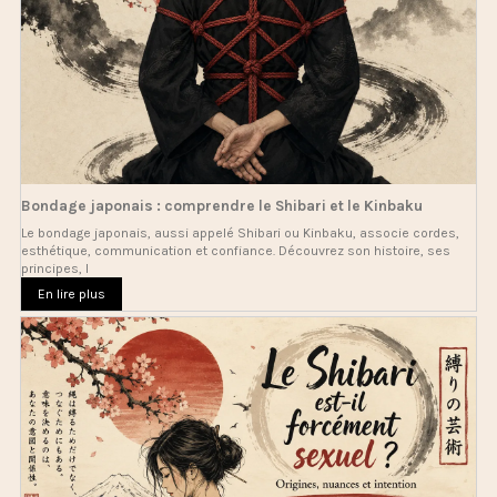
Bondage japonais : comprendre le Shibari et le Kinbaku
Le bondage japonais, aussi appelé Shibari ou Kinbaku, associe cordes,
esthétique, communication et confiance. Découvrez son histoire, ses
principes, l
En lire plus