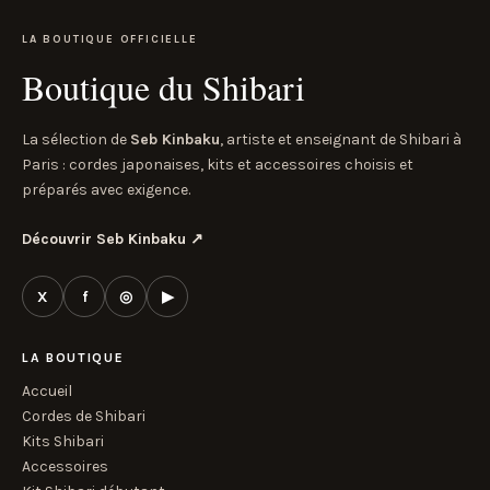
LA BOUTIQUE OFFICIELLE
Boutique du Shibari
La sélection de
Seb Kinbaku
, artiste et enseignant de Shibari à
Paris : cordes japonaises, kits et accessoires choisis et
préparés avec exigence.
Découvrir Seb Kinbaku
↗
X
f
◎
▶
LA BOUTIQUE
Accueil
Cordes de Shibari
Kits Shibari
Accessoires