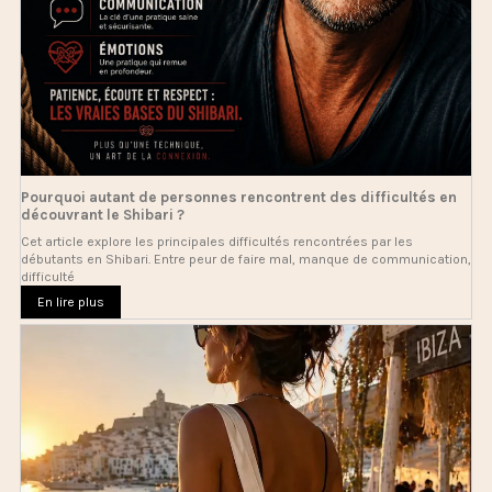
Pourquoi autant de personnes rencontrent des difficultés en
découvrant le Shibari ?
Cet article explore les principales difficultés rencontrées par les
débutants en Shibari. Entre peur de faire mal, manque de communication,
difficulté
En lire plus