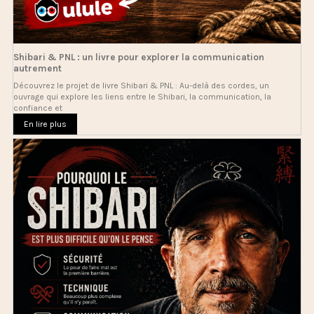
Shibari & PNL : un livre pour explorer la communication
autrement
Découvrez le projet de livre Shibari & PNL : Au-delà des cordes, un
ouvrage qui explore les liens entre le Shibari, la communication, la
confiance et
En lire plus