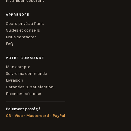
Kit Shibari débutant
APPRENDRE
Cours privés à Paris
Guides et conseils
Nous contacter
FAQ
VOTRE COMMANDE
Mon compte
Suivre ma commande
Livraison
Garanties & satisfaction
Paiement sécurisé
Paiement protégé
CB · Visa · Mastercard · PayPal