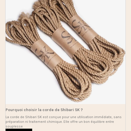
Pourquoi choisir la corde de Shibari SK ?
La corde de Shibari SK est conçue pour une utilisation immédiate, sans
préparation ni traitement chimique. Elle offre un bon équilibre entre
souplesse