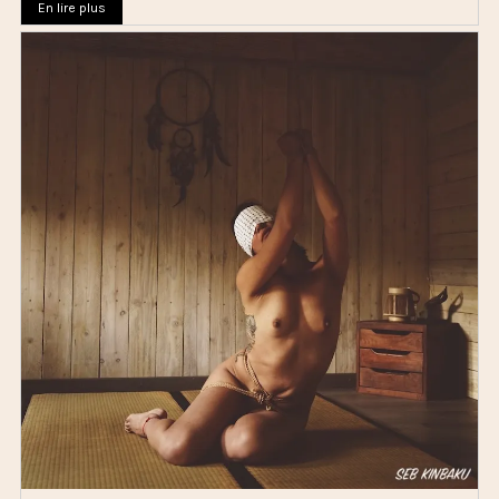
En lire plus