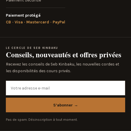
Paiement sécurisé
Paiement protégé
CB · Visa · Mastercard · PayPal
LE CERCLE DE SEB KINBAKU
Conseils, nouveautés et offres privées
Recevez les conseils de Seb Kinbaku, les nouvelles cordes et
les disponibilités des cours privés.
Votre adresse e-mail
S’abonner
→
Pas de spam. Désinscription à tout moment.