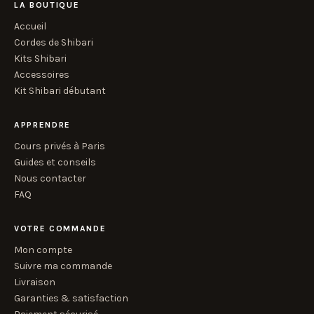
LA BOUTIQUE
Accueil
Cordes de Shibari
Kits Shibari
Accessoires
Kit Shibari débutant
APPRENDRE
Cours privés à Paris
Guides et conseils
Nous contacter
FAQ
VOTRE COMMANDE
Mon compte
Suivre ma commande
Livraison
Garanties & satisfaction