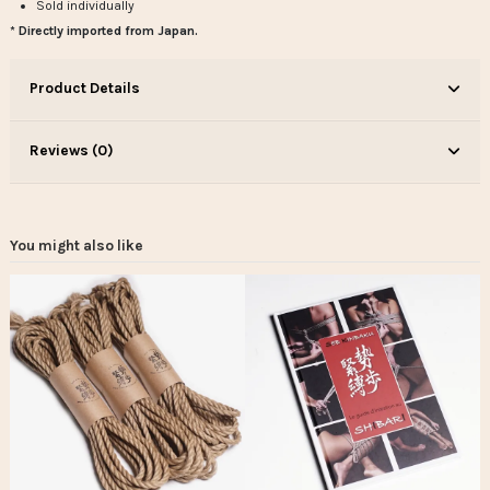
Sold individually
* Directly imported from Japan.
Product Details
Reviews (0)
You might also like