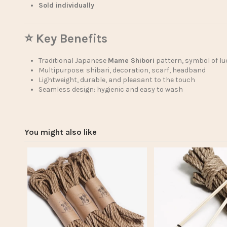
Sold individually
⭐ Key Benefits
Traditional Japanese
Mame Shibori
pattern, symbol of lu
Multipurpose: shibari, decoration, scarf, headband
Lightweight, durable, and pleasant to the touch
Seamless design: hygienic and easy to wash
You might also like