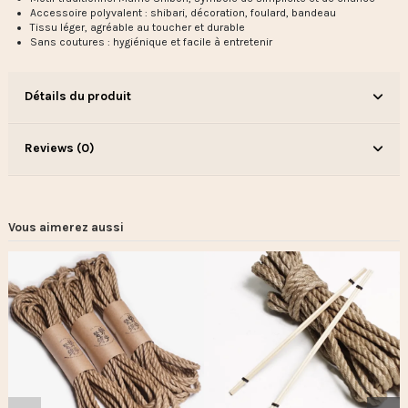
Accessoire polyvalent : shibari, décoration, foulard, bandeau
Tissu léger, agréable au toucher et durable
Sans coutures : hygiénique et facile à entretenir
Détails du produit
Reviews (0)
Vous aimerez aussi